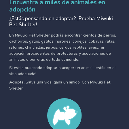
Encuentra a miles de animales en
adopción
¿Estás pensando en adoptar? ¡Prueba Miwuki
Pet Shelter!
En Miwuki Pet Shelter podrás encontrar cientos de perros,
cachorros, gatos, gatitos, hurones, conejos, cobayas, ratas,
ratones, chinchillas, jerbos, cerdos reptiles, aves... en
adopción procedentes de protectoras y asociaciones de
animales o perreras de todo el mundo.
Si estás buscando adoptar o acoger un animal, ¡estás en el
sitio adecuado!
Adopta.
Salva una vida, gana un amigo. Con Miwuki Pet
Shelter.