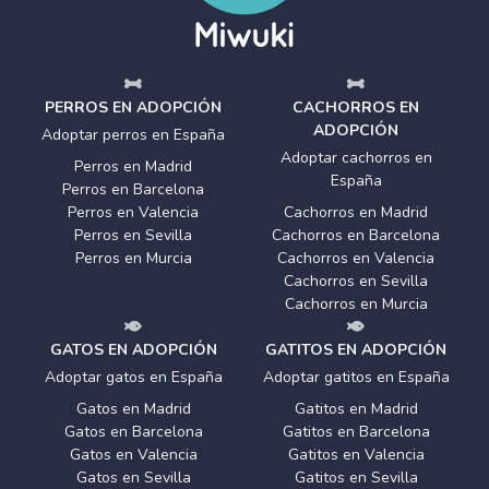
PERROS EN ADOPCIÓN
CACHORROS EN
ADOPCIÓN
Adoptar perros en España
Adoptar cachorros en
Perros en Madrid
España
Perros en Barcelona
Perros en Valencia
Cachorros en Madrid
Perros en Sevilla
Cachorros en Barcelona
Perros en Murcia
Cachorros en Valencia
Cachorros en Sevilla
Cachorros en Murcia
GATOS EN ADOPCIÓN
GATITOS EN ADOPCIÓN
Adoptar gatos en España
Adoptar gatitos en España
Gatos en Madrid
Gatitos en Madrid
Gatos en Barcelona
Gatitos en Barcelona
Gatos en Valencia
Gatitos en Valencia
Gatos en Sevilla
Gatitos en Sevilla