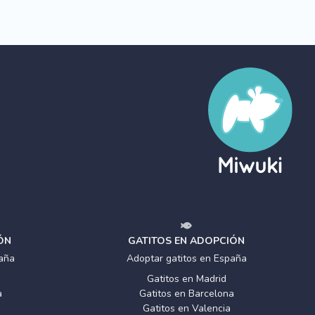
ÓN
GATITOS EN ADOPCIÓN
aña
Adoptar gatitos en España
Gatitos en Madrid
a
Gatitos en Barcelona
Gatitos en Valencia