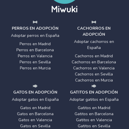
PERROS EN ADOPCIÓN
CACHORROS EN
ADOPCIÓN
Adoptar perros en España
Adoptar cachorros en
Perros en Madrid
España
Perros en Barcelona
Perros en Valencia
Cachorros en Madrid
Perros en Sevilla
Cachorros en Barcelona
Perros en Murcia
Cachorros en Valencia
Cachorros en Sevilla
Cachorros en Murcia
GATOS EN ADOPCIÓN
GATITOS EN ADOPCIÓN
Adoptar gatos en España
Adoptar gatitos en España
Gatos en Madrid
Gatitos en Madrid
Gatos en Barcelona
Gatitos en Barcelona
Gatos en Valencia
Gatitos en Valencia
Gatos en Sevilla
Gatitos en Sevilla