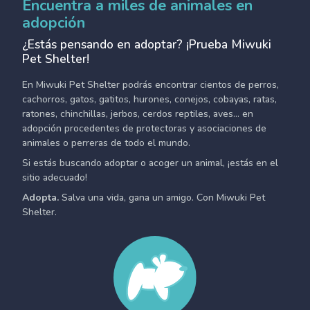
Encuentra a miles de animales en
adopción
¿Estás pensando en adoptar? ¡Prueba Miwuki
Pet Shelter!
En Miwuki Pet Shelter podrás encontrar cientos de perros,
cachorros, gatos, gatitos, hurones, conejos, cobayas, ratas,
ratones, chinchillas, jerbos, cerdos reptiles, aves... en
adopción procedentes de protectoras y asociaciones de
animales o perreras de todo el mundo.
Si estás buscando adoptar o acoger un animal, ¡estás en el
sitio adecuado!
Adopta.
Salva una vida, gana un amigo. Con Miwuki Pet
Shelter.