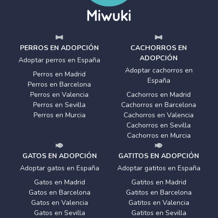
PERROS EN ADOPCIÓN
CACHORROS EN
ADOPCIÓN
Adoptar perros en España
Adoptar cachorros en
Perros en Madrid
España
Perros en Barcelona
Perros en Valencia
Cachorros en Madrid
Perros en Sevilla
Cachorros en Barcelona
Perros en Murcia
Cachorros en Valencia
Cachorros en Sevilla
Cachorros en Murcia
GATOS EN ADOPCIÓN
GATITOS EN ADOPCIÓN
Adoptar gatos en España
Adoptar gatitos en España
Gatos en Madrid
Gatitos en Madrid
Gatos en Barcelona
Gatitos en Barcelona
Gatos en Valencia
Gatitos en Valencia
Gatos en Sevilla
Gatitos en Sevilla