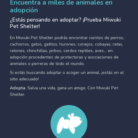
Encuentra a miles de animales en
adopción
¿Estás pensando en adoptar? ¡Prueba Miwuki
Pet Shelter!
En Miwuki Pet Shelter podrás encontrar cientos de perros,
cachorros, gatos, gatitos, hurones, conejos, cobayas, ratas,
ratones, chinchillas, jerbos, cerdos reptiles, aves... en
adopción procedentes de protectoras y asociaciones de
animales o perreras de todo el mundo.
Si estás buscando adoptar o acoger un animal, ¡estás en el
sitio adecuado!
Adopta.
Salva una vida, gana un amigo. Con Miwuki Pet
Shelter.