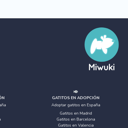
ÓN
GATITOS EN ADOPCIÓN
aña
Adoptar gatitos en España
Gatitos en Madrid
a
Gatitos en Barcelona
Gatitos en Valencia