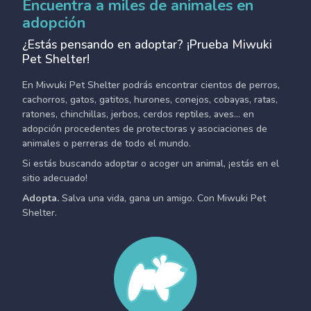
Encuentra a miles de animales en
adopción
¿Estás pensando en adoptar? ¡Prueba Miwuki
Pet Shelter!
En Miwuki Pet Shelter podrás encontrar cientos de perros,
cachorros, gatos, gatitos, hurones, conejos, cobayas, ratas,
ratones, chinchillas, jerbos, cerdos reptiles, aves... en
adopción procedentes de protectoras y asociaciones de
animales o perreras de todo el mundo.
Si estás buscando adoptar o acoger un animal, ¡estás en el
sitio adecuado!
Adopta.
Salva una vida, gana un amigo. Con Miwuki Pet
Shelter.