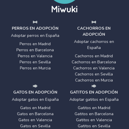
PERROS EN ADOPCIÓN
CACHORROS EN
ADOPCIÓN
Adoptar perros en España
Adoptar cachorros en
Perros en Madrid
España
Perros en Barcelona
Perros en Valencia
Cachorros en Madrid
Perros en Sevilla
Cachorros en Barcelona
Perros en Murcia
Cachorros en Valencia
Cachorros en Sevilla
Cachorros en Murcia
GATOS EN ADOPCIÓN
GATITOS EN ADOPCIÓN
Adoptar gatos en España
Adoptar gatitos en España
Gatos en Madrid
Gatitos en Madrid
Gatos en Barcelona
Gatitos en Barcelona
Gatos en Valencia
Gatitos en Valencia
Gatos en Sevilla
Gatitos en Sevilla