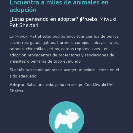
Encuentra a miles de animales en
adopción
¿Estás pensando en adoptar? ¡Prueba Miwuki
Pet Shelter!
En Miwuki Pet Shelter podrás encontrar cientos de perros,
cachorros, gatos, gatitos, hurones, conejos, cobayas, ratas,
ratones, chinchillas, jerbos, cerdos reptiles, aves... en
adopción procedentes de protectoras y asociaciones de
animales o perreras de todo el mundo.
Si estás buscando adoptar o acoger un animal, ¡estás en el
sitio adecuado!
Adopta.
Salva una vida, gana un amigo. Con Miwuki Pet
Shelter.