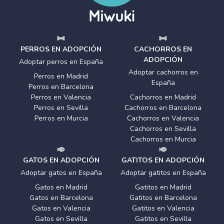
PERROS EN ADOPCIÓN
CACHORROS EN
ADOPCIÓN
Adoptar perros en España
Adoptar cachorros en
Perros en Madrid
España
Perros en Barcelona
Perros en Valencia
Cachorros en Madrid
Perros en Sevilla
Cachorros en Barcelona
Perros en Murcia
Cachorros en Valencia
Cachorros en Sevilla
Cachorros en Murcia
GATOS EN ADOPCIÓN
GATITOS EN ADOPCIÓN
Adoptar gatos en España
Adoptar gatitos en España
Gatos en Madrid
Gatitos en Madrid
Gatos en Barcelona
Gatitos en Barcelona
Gatos en Valencia
Gatitos en Valencia
Gatos en Sevilla
Gatitos en Sevilla