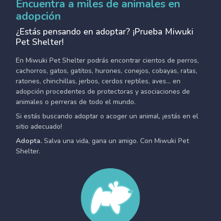
Encuentra a miles de animales en
adopción
¿Estás pensando en adoptar? ¡Prueba Miwuki
Pet Shelter!
En Miwuki Pet Shelter podrás encontrar cientos de perros,
cachorros, gatos, gatitos, hurones, conejos, cobayas, ratas,
ratones, chinchillas, jerbos, cerdos reptiles, aves... en
adopción procedentes de protectoras y asociaciones de
animales o perreras de todo el mundo.
Si estás buscando adoptar o acoger un animal, ¡estás en el
sitio adecuado!
Adopta.
Salva una vida, gana un amigo. Con Miwuki Pet
Shelter.