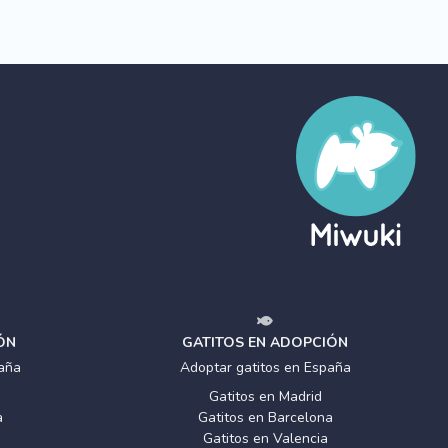
ÓN
GATITOS EN ADOPCIÓN
aña
Adoptar gatitos en España
Gatitos en Madrid
a
Gatitos en Barcelona
Gatitos en Valencia