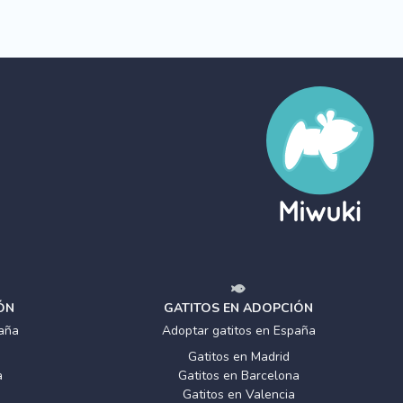
ÓN
GATITOS EN ADOPCIÓN
aña
Adoptar gatitos en España
Gatitos en Madrid
a
Gatitos en Barcelona
Gatitos en Valencia