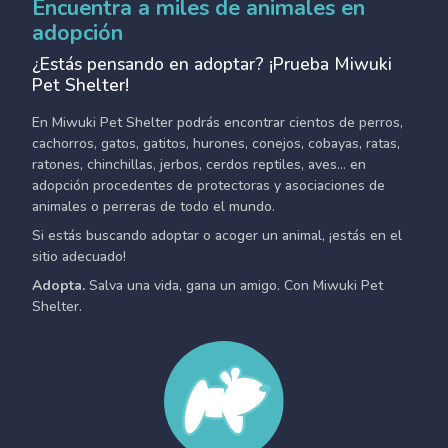
Encuentra a miles de animales en
adopción
¿Estás pensando en adoptar? ¡Prueba Miwuki
Pet Shelter!
En Miwuki Pet Shelter podrás encontrar cientos de perros,
cachorros, gatos, gatitos, hurones, conejos, cobayas, ratas,
ratones, chinchillas, jerbos, cerdos reptiles, aves... en
adopción procedentes de protectoras y asociaciones de
animales o perreras de todo el mundo.
Si estás buscando adoptar o acoger un animal, ¡estás en el
sitio adecuado!
Adopta.
Salva una vida, gana un amigo. Con Miwuki Pet
Shelter.