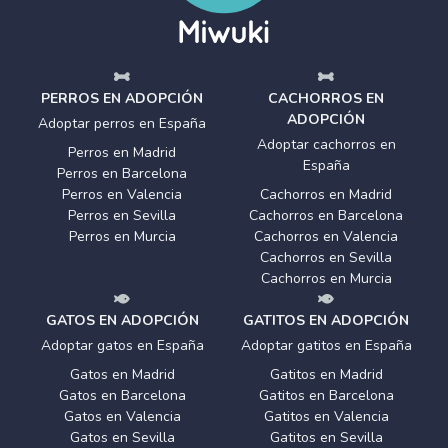
PERROS EN ADOPCIÓN
CACHORROS EN
ADOPCIÓN
Adoptar perros en España
Adoptar cachorros en
Perros en Madrid
España
Perros en Barcelona
Perros en Valencia
Cachorros en Madrid
Perros en Sevilla
Cachorros en Barcelona
Perros en Murcia
Cachorros en Valencia
Cachorros en Sevilla
Cachorros en Murcia
GATOS EN ADOPCIÓN
GATITOS EN ADOPCIÓN
Adoptar gatos en España
Adoptar gatitos en España
Gatos en Madrid
Gatitos en Madrid
Gatos en Barcelona
Gatitos en Barcelona
Gatos en Valencia
Gatitos en Valencia
Gatos en Sevilla
Gatitos en Sevilla