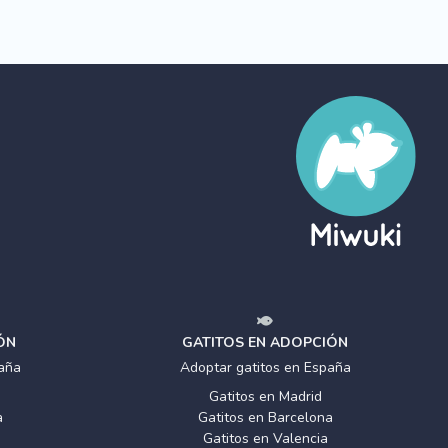
ÓN
GATITOS EN ADOPCIÓN
aña
Adoptar gatitos en España
Gatitos en Madrid
a
Gatitos en Barcelona
Gatitos en Valencia