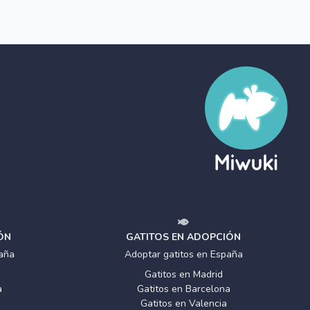
ÓN
GATITOS EN ADOPCIÓN
aña
Adoptar gatitos en España
Gatitos en Madrid
a
Gatitos en Barcelona
Gatitos en Valencia