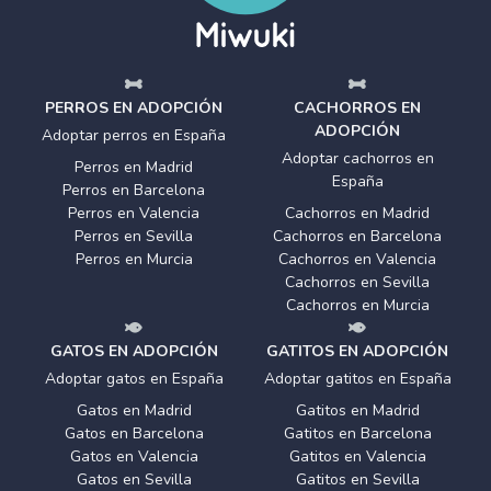
PERROS EN ADOPCIÓN
CACHORROS EN
ADOPCIÓN
Adoptar perros en España
Adoptar cachorros en
Perros en Madrid
España
Perros en Barcelona
Perros en Valencia
Cachorros en Madrid
Perros en Sevilla
Cachorros en Barcelona
Perros en Murcia
Cachorros en Valencia
Cachorros en Sevilla
Cachorros en Murcia
GATOS EN ADOPCIÓN
GATITOS EN ADOPCIÓN
Adoptar gatos en España
Adoptar gatitos en España
Gatos en Madrid
Gatitos en Madrid
Gatos en Barcelona
Gatitos en Barcelona
Gatos en Valencia
Gatitos en Valencia
Gatos en Sevilla
Gatitos en Sevilla