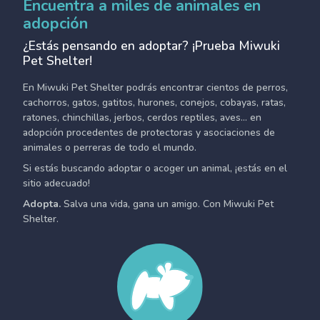
Encuentra a miles de animales en
adopción
¿Estás pensando en adoptar? ¡Prueba Miwuki
Pet Shelter!
En Miwuki Pet Shelter podrás encontrar cientos de perros,
cachorros, gatos, gatitos, hurones, conejos, cobayas, ratas,
ratones, chinchillas, jerbos, cerdos reptiles, aves... en
adopción procedentes de protectoras y asociaciones de
animales o perreras de todo el mundo.
Si estás buscando adoptar o acoger un animal, ¡estás en el
sitio adecuado!
Adopta.
Salva una vida, gana un amigo. Con Miwuki Pet
Shelter.