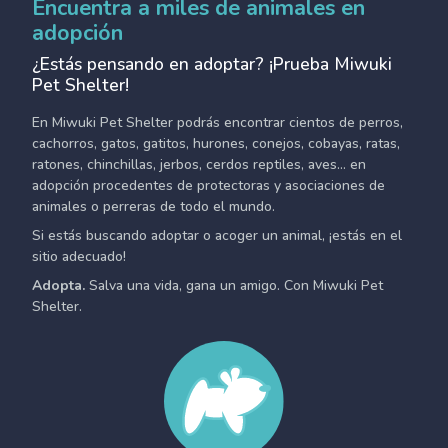
Encuentra a miles de animales en
adopción
¿Estás pensando en adoptar? ¡Prueba Miwuki
Pet Shelter!
En Miwuki Pet Shelter podrás encontrar cientos de perros,
cachorros, gatos, gatitos, hurones, conejos, cobayas, ratas,
ratones, chinchillas, jerbos, cerdos reptiles, aves... en
adopción procedentes de protectoras y asociaciones de
animales o perreras de todo el mundo.
Si estás buscando adoptar o acoger un animal, ¡estás en el
sitio adecuado!
Adopta.
Salva una vida, gana un amigo. Con Miwuki Pet
Shelter.