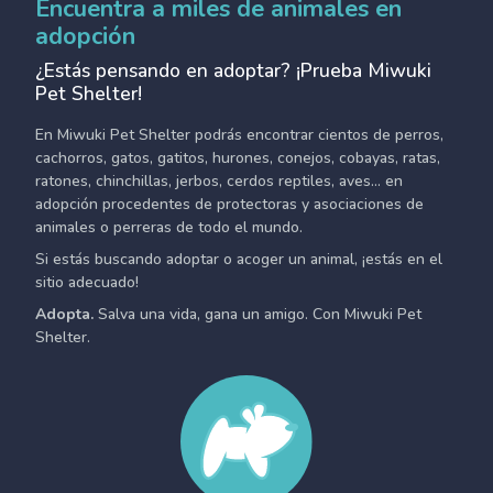
Encuentra a miles de animales en
adopción
¿Estás pensando en adoptar? ¡Prueba Miwuki
Pet Shelter!
En Miwuki Pet Shelter podrás encontrar cientos de perros,
cachorros, gatos, gatitos, hurones, conejos, cobayas, ratas,
ratones, chinchillas, jerbos, cerdos reptiles, aves... en
adopción procedentes de protectoras y asociaciones de
animales o perreras de todo el mundo.
Si estás buscando adoptar o acoger un animal, ¡estás en el
sitio adecuado!
Adopta.
Salva una vida, gana un amigo. Con Miwuki Pet
Shelter.