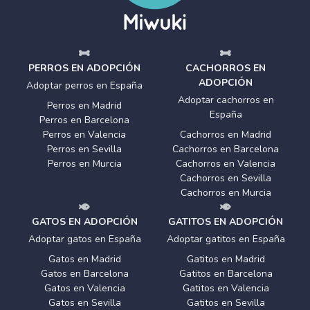
PERROS EN ADOPCIÓN
CACHORROS EN
ADOPCIÓN
Adoptar perros en España
Adoptar cachorros en
Perros en Madrid
España
Perros en Barcelona
Perros en Valencia
Cachorros en Madrid
Perros en Sevilla
Cachorros en Barcelona
Perros en Murcia
Cachorros en Valencia
Cachorros en Sevilla
Cachorros en Murcia
GATOS EN ADOPCIÓN
GATITOS EN ADOPCIÓN
Adoptar gatos en España
Adoptar gatitos en España
Gatos en Madrid
Gatitos en Madrid
Gatos en Barcelona
Gatitos en Barcelona
Gatos en Valencia
Gatitos en Valencia
Gatos en Sevilla
Gatitos en Sevilla