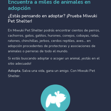
Encuentra a miles de animales en
adopción
¿Estás pensando en adoptar? ¡Prueba Miwuki
Pet Shelter!
En Miwuki Pet Shelter podrás encontrar cientos de perros,
cachorros, gatos, gatitos, hurones, conejos, cobayas, ratas,
ratones, chinchillas, jerbos, cerdos reptiles, aves... en
adopción procedentes de protectoras y asociaciones de
animales o perreras de todo el mundo.
Si estás buscando adoptar o acoger un animal, ¡estás en el
sitio adecuado!
Adopta.
Salva una vida, gana un amigo. Con Miwuki Pet
Shelter.