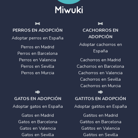
PERROS EN ADOPCIÓN
CACHORROS EN
ADOPCIÓN
Adoptar perros en España
Adoptar cachorros en
Perros en Madrid
España
Perros en Barcelona
Perros en Valencia
Cachorros en Madrid
Perros en Sevilla
Cachorros en Barcelona
Perros en Murcia
Cachorros en Valencia
Cachorros en Sevilla
Cachorros en Murcia
GATOS EN ADOPCIÓN
GATITOS EN ADOPCIÓN
Adoptar gatos en España
Adoptar gatitos en España
Gatos en Madrid
Gatitos en Madrid
Gatos en Barcelona
Gatitos en Barcelona
Gatos en Valencia
Gatitos en Valencia
Gatos en Sevilla
Gatitos en Sevilla