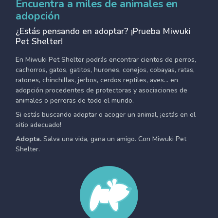
Encuentra a miles de animales en
adopción
¿Estás pensando en adoptar? ¡Prueba Miwuki
Pet Shelter!
En Miwuki Pet Shelter podrás encontrar cientos de perros,
cachorros, gatos, gatitos, hurones, conejos, cobayas, ratas,
ratones, chinchillas, jerbos, cerdos reptiles, aves... en
adopción procedentes de protectoras y asociaciones de
animales o perreras de todo el mundo.
Si estás buscando adoptar o acoger un animal, ¡estás en el
sitio adecuado!
Adopta.
Salva una vida, gana un amigo. Con Miwuki Pet
Shelter.