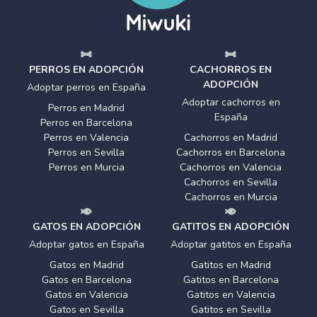
PERROS EN ADOPCIÓN
CACHORROS EN
ADOPCIÓN
Adoptar perros en España
Adoptar cachorros en
Perros en Madrid
España
Perros en Barcelona
Perros en Valencia
Cachorros en Madrid
Perros en Sevilla
Cachorros en Barcelona
Perros en Murcia
Cachorros en Valencia
Cachorros en Sevilla
Cachorros en Murcia
GATOS EN ADOPCIÓN
GATITOS EN ADOPCIÓN
Adoptar gatos en España
Adoptar gatitos en España
Gatos en Madrid
Gatitos en Madrid
Gatos en Barcelona
Gatitos en Barcelona
Gatos en Valencia
Gatitos en Valencia
Gatos en Sevilla
Gatitos en Sevilla