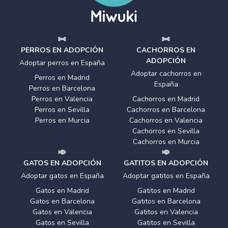
PERROS EN ADOPCIÓN
CACHORROS EN
ADOPCIÓN
Adoptar perros en España
Adoptar cachorros en
Perros en Madrid
España
Perros en Barcelona
Perros en Valencia
Cachorros en Madrid
Perros en Sevilla
Cachorros en Barcelona
Perros en Murcia
Cachorros en Valencia
Cachorros en Sevilla
Cachorros en Murcia
GATOS EN ADOPCIÓN
GATITOS EN ADOPCIÓN
Adoptar gatos en España
Adoptar gatitos en España
Gatos en Madrid
Gatitos en Madrid
Gatos en Barcelona
Gatitos en Barcelona
Gatos en Valencia
Gatitos en Valencia
Gatos en Sevilla
Gatitos en Sevilla