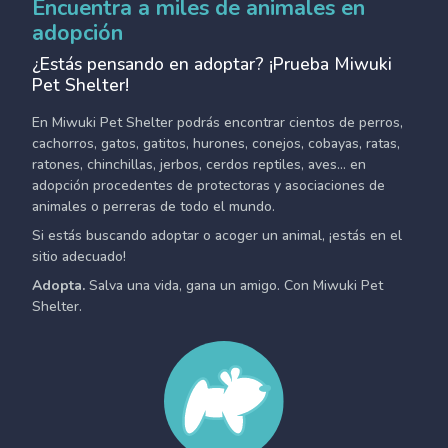
Encuentra a miles de animales en
adopción
¿Estás pensando en adoptar? ¡Prueba Miwuki
Pet Shelter!
En Miwuki Pet Shelter podrás encontrar cientos de perros,
cachorros, gatos, gatitos, hurones, conejos, cobayas, ratas,
ratones, chinchillas, jerbos, cerdos reptiles, aves... en
adopción procedentes de protectoras y asociaciones de
animales o perreras de todo el mundo.
Si estás buscando adoptar o acoger un animal, ¡estás en el
sitio adecuado!
Adopta.
Salva una vida, gana un amigo. Con Miwuki Pet
Shelter.