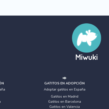
ÓN
GATITOS EN ADOPCIÓN
aña
Adoptar gatitos en España
Gatitos en Madrid
a
Gatitos en Barcelona
Gatitos en Valencia