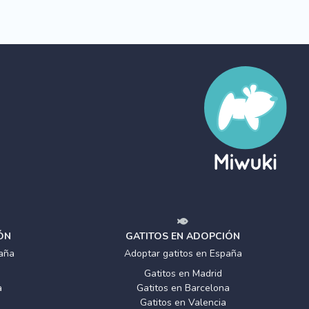
ÓN
GATITOS EN ADOPCIÓN
aña
Adoptar gatitos en España
Gatitos en Madrid
a
Gatitos en Barcelona
Gatitos en Valencia