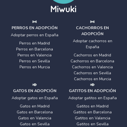
PERROS EN ADOPCIÓN
CACHORROS EN
ADOPCIÓN
Adoptar perros en España
Adoptar cachorros en
Perros en Madrid
España
Perros en Barcelona
Perros en Valencia
Cachorros en Madrid
Perros en Sevilla
Cachorros en Barcelona
Perros en Murcia
Cachorros en Valencia
Cachorros en Sevilla
Cachorros en Murcia
GATOS EN ADOPCIÓN
GATITOS EN ADOPCIÓN
Adoptar gatos en España
Adoptar gatitos en España
Gatos en Madrid
Gatitos en Madrid
Gatos en Barcelona
Gatitos en Barcelona
Gatos en Valencia
Gatitos en Valencia
Gatos en Sevilla
Gatitos en Sevilla