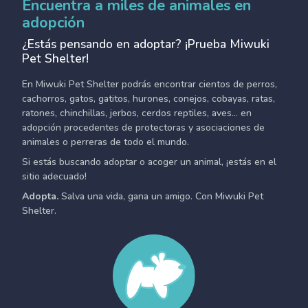
Encuentra a miles de animales en
adopción
¿Estás pensando en adoptar? ¡Prueba Miwuki
Pet Shelter!
En Miwuki Pet Shelter podrás encontrar cientos de perros,
cachorros, gatos, gatitos, hurones, conejos, cobayas, ratas,
ratones, chinchillas, jerbos, cerdos reptiles, aves... en
adopción procedentes de protectoras y asociaciones de
animales o perreras de todo el mundo.
Si estás buscando adoptar o acoger un animal, ¡estás en el
sitio adecuado!
Adopta.
Salva una vida, gana un amigo. Con Miwuki Pet
Shelter.