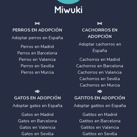
PERROS EN ADOPCIÓN
CACHORROS EN
ADOPCIÓN
Adoptar perros en España
Adoptar cachorros en
Perros en Madrid
España
Perros en Barcelona
Perros en Valencia
Cachorros en Madrid
Perros en Sevilla
Cachorros en Barcelona
Perros en Murcia
Cachorros en Valencia
Cachorros en Sevilla
Cachorros en Murcia
GATOS EN ADOPCIÓN
GATITOS EN ADOPCIÓN
Adoptar gatos en España
Adoptar gatitos en España
Gatos en Madrid
Gatitos en Madrid
Gatos en Barcelona
Gatitos en Barcelona
Gatos en Valencia
Gatitos en Valencia
Gatos en Sevilla
Gatitos en Sevilla