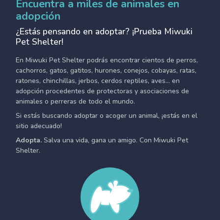
Encuentra a miles de animales en
adopción
¿Estás pensando en adoptar? ¡Prueba Miwuki
Pet Shelter!
En Miwuki Pet Shelter podrás encontrar cientos de perros,
cachorros, gatos, gatitos, hurones, conejos, cobayas, ratas,
ratones, chinchillas, jerbos, cerdos reptiles, aves... en
adopción procedentes de protectoras y asociaciones de
animales o perreras de todo el mundo.
Si estás buscando adoptar o acoger un animal, ¡estás en el
sitio adecuado!
Adopta.
Salva una vida, gana un amigo. Con Miwuki Pet
Shelter.