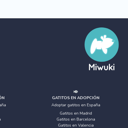
ÓN
GATITOS EN ADOPCIÓN
aña
Adoptar gatitos en España
Gatitos en Madrid
a
Gatitos en Barcelona
Gatitos en Valencia