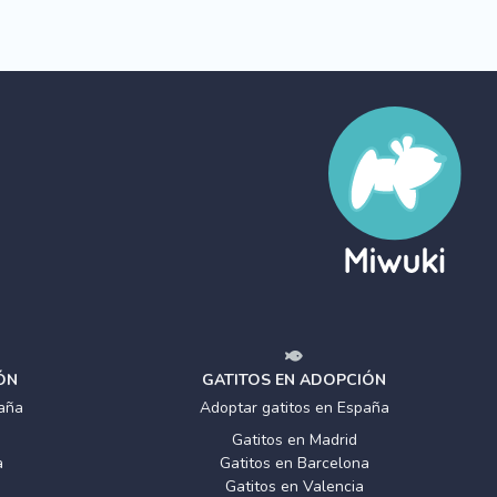
ÓN
GATITOS EN ADOPCIÓN
aña
Adoptar gatitos en España
Gatitos en Madrid
a
Gatitos en Barcelona
Gatitos en Valencia