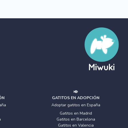
ÓN
GATITOS EN ADOPCIÓN
aña
Adoptar gatitos en España
Gatitos en Madrid
a
Gatitos en Barcelona
Gatitos en Valencia