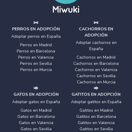
PERROS EN ADOPCIÓN
CACHORROS EN
ADOPCIÓN
Adoptar perros en España
Adoptar cachorros en
Perros en Madrid
España
Perros en Barcelona
Perros en Valencia
Cachorros en Madrid
Perros en Sevilla
Cachorros en Barcelona
Perros en Murcia
Cachorros en Valencia
Cachorros en Sevilla
Cachorros en Murcia
GATOS EN ADOPCIÓN
GATITOS EN ADOPCIÓN
Adoptar gatos en España
Adoptar gatitos en España
Gatos en Madrid
Gatitos en Madrid
Gatos en Barcelona
Gatitos en Barcelona
Gatos en Valencia
Gatitos en Valencia
Gatos en Sevilla
Gatitos en Sevilla