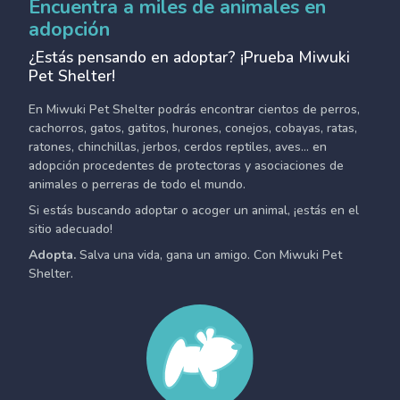
Encuentra a miles de animales en
adopción
¿Estás pensando en adoptar? ¡Prueba Miwuki
Pet Shelter!
En Miwuki Pet Shelter podrás encontrar cientos de perros,
cachorros, gatos, gatitos, hurones, conejos, cobayas, ratas,
ratones, chinchillas, jerbos, cerdos reptiles, aves... en
adopción procedentes de protectoras y asociaciones de
animales o perreras de todo el mundo.
Si estás buscando adoptar o acoger un animal, ¡estás en el
sitio adecuado!
Adopta.
Salva una vida, gana un amigo. Con Miwuki Pet
Shelter.