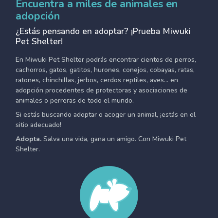
Encuentra a miles de animales en
adopción
¿Estás pensando en adoptar? ¡Prueba Miwuki
Pet Shelter!
En Miwuki Pet Shelter podrás encontrar cientos de perros,
cachorros, gatos, gatitos, hurones, conejos, cobayas, ratas,
ratones, chinchillas, jerbos, cerdos reptiles, aves... en
adopción procedentes de protectoras y asociaciones de
animales o perreras de todo el mundo.
Si estás buscando adoptar o acoger un animal, ¡estás en el
sitio adecuado!
Adopta.
Salva una vida, gana un amigo. Con Miwuki Pet
Shelter.