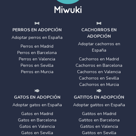
PERROS EN ADOPCIÓN
CACHORROS EN
ADOPCIÓN
Adoptar perros en España
Adoptar cachorros en
Perros en Madrid
España
Perros en Barcelona
Perros en Valencia
Cachorros en Madrid
Perros en Sevilla
Cachorros en Barcelona
Perros en Murcia
Cachorros en Valencia
Cachorros en Sevilla
Cachorros en Murcia
GATOS EN ADOPCIÓN
GATITOS EN ADOPCIÓN
Adoptar gatos en España
Adoptar gatitos en España
Gatos en Madrid
Gatitos en Madrid
Gatos en Barcelona
Gatitos en Barcelona
Gatos en Valencia
Gatitos en Valencia
Gatos en Sevilla
Gatitos en Sevilla