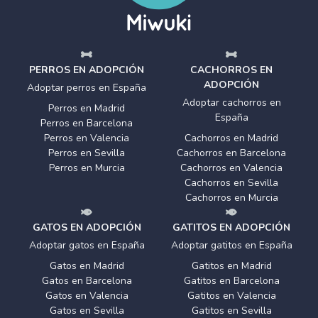
PERROS EN ADOPCIÓN
CACHORROS EN
ADOPCIÓN
Adoptar perros en España
Adoptar cachorros en
Perros en Madrid
España
Perros en Barcelona
Perros en Valencia
Cachorros en Madrid
Perros en Sevilla
Cachorros en Barcelona
Perros en Murcia
Cachorros en Valencia
Cachorros en Sevilla
Cachorros en Murcia
GATOS EN ADOPCIÓN
GATITOS EN ADOPCIÓN
Adoptar gatos en España
Adoptar gatitos en España
Gatos en Madrid
Gatitos en Madrid
Gatos en Barcelona
Gatitos en Barcelona
Gatos en Valencia
Gatitos en Valencia
Gatos en Sevilla
Gatitos en Sevilla