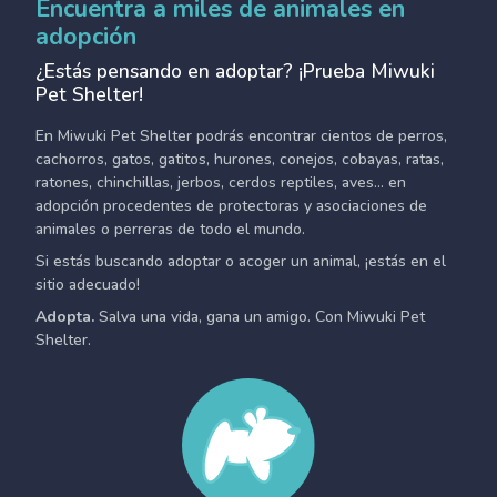
Encuentra a miles de animales en
adopción
¿Estás pensando en adoptar? ¡Prueba Miwuki
Pet Shelter!
En Miwuki Pet Shelter podrás encontrar cientos de perros,
cachorros, gatos, gatitos, hurones, conejos, cobayas, ratas,
ratones, chinchillas, jerbos, cerdos reptiles, aves... en
adopción procedentes de protectoras y asociaciones de
animales o perreras de todo el mundo.
Si estás buscando adoptar o acoger un animal, ¡estás en el
sitio adecuado!
Adopta.
Salva una vida, gana un amigo. Con Miwuki Pet
Shelter.