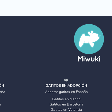
ÓN
GATITOS EN ADOPCIÓN
aña
Adoptar gatitos en España
Gatitos en Madrid
a
Gatitos en Barcelona
Gatitos en Valencia