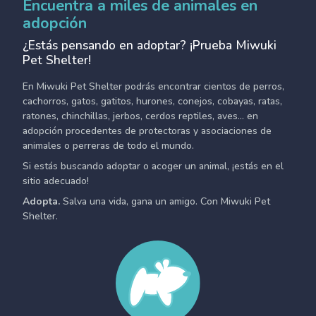
Encuentra a miles de animales en
adopción
¿Estás pensando en adoptar? ¡Prueba Miwuki
Pet Shelter!
En Miwuki Pet Shelter podrás encontrar cientos de perros,
cachorros, gatos, gatitos, hurones, conejos, cobayas, ratas,
ratones, chinchillas, jerbos, cerdos reptiles, aves... en
adopción procedentes de protectoras y asociaciones de
animales o perreras de todo el mundo.
Si estás buscando adoptar o acoger un animal, ¡estás en el
sitio adecuado!
Adopta.
Salva una vida, gana un amigo. Con Miwuki Pet
Shelter.