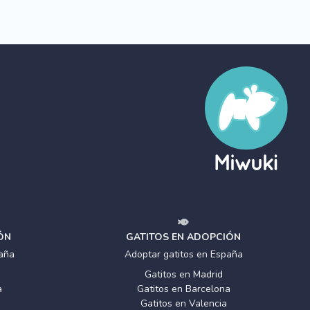
ÓN
GATITOS EN ADOPCIÓN
aña
Adoptar gatitos en España
Gatitos en Madrid
a
Gatitos en Barcelona
Gatitos en Valencia