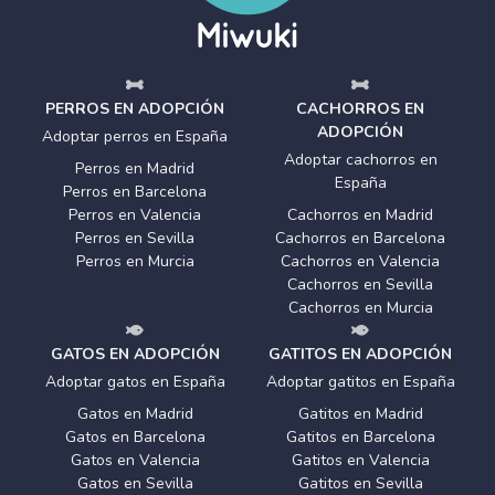
PERROS EN ADOPCIÓN
CACHORROS EN
ADOPCIÓN
Adoptar perros en España
Adoptar cachorros en
Perros en Madrid
España
Perros en Barcelona
Perros en Valencia
Cachorros en Madrid
Perros en Sevilla
Cachorros en Barcelona
Perros en Murcia
Cachorros en Valencia
Cachorros en Sevilla
Cachorros en Murcia
GATOS EN ADOPCIÓN
GATITOS EN ADOPCIÓN
Adoptar gatos en España
Adoptar gatitos en España
Gatos en Madrid
Gatitos en Madrid
Gatos en Barcelona
Gatitos en Barcelona
Gatos en Valencia
Gatitos en Valencia
Gatos en Sevilla
Gatitos en Sevilla