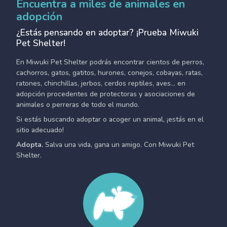
Encuentra a miles de animales en
adopción
¿Estás pensando en adoptar? ¡Prueba Miwuki
Pet Shelter!
En Miwuki Pet Shelter podrás encontrar cientos de perros,
cachorros, gatos, gatitos, hurones, conejos, cobayas, ratas,
ratones, chinchillas, jerbos, cerdos reptiles, aves... en
adopción procedentes de protectoras y asociaciones de
animales o perreras de todo el mundo.
Si estás buscando adoptar o acoger un animal, ¡estás en el
sitio adecuado!
Adopta.
Salva una vida, gana un amigo. Con Miwuki Pet
Shelter.