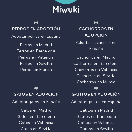
PERROS EN ADOPCIÓN
CACHORROS EN
ADOPCIÓN
Adoptar perros en España
Adoptar cachorros en
Perros en Madrid
España
Perros en Barcelona
Perros en Valencia
Cachorros en Madrid
Perros en Sevilla
Cachorros en Barcelona
Perros en Murcia
Cachorros en Valencia
Cachorros en Sevilla
Cachorros en Murcia
GATOS EN ADOPCIÓN
GATITOS EN ADOPCIÓN
Adoptar gatos en España
Adoptar gatitos en España
Gatos en Madrid
Gatitos en Madrid
Gatos en Barcelona
Gatitos en Barcelona
Gatos en Valencia
Gatitos en Valencia
Gatos en Sevilla
Gatitos en Sevilla