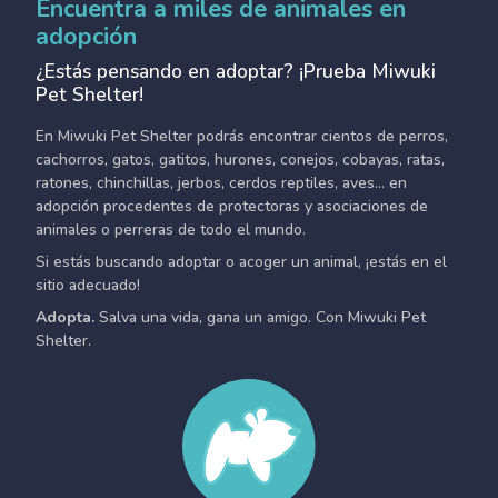
Encuentra a miles de animales en
adopción
¿Estás pensando en adoptar? ¡Prueba Miwuki
Pet Shelter!
En Miwuki Pet Shelter podrás encontrar cientos de perros,
cachorros, gatos, gatitos, hurones, conejos, cobayas, ratas,
ratones, chinchillas, jerbos, cerdos reptiles, aves... en
adopción procedentes de protectoras y asociaciones de
animales o perreras de todo el mundo.
Si estás buscando adoptar o acoger un animal, ¡estás en el
sitio adecuado!
Adopta.
Salva una vida, gana un amigo. Con Miwuki Pet
Shelter.