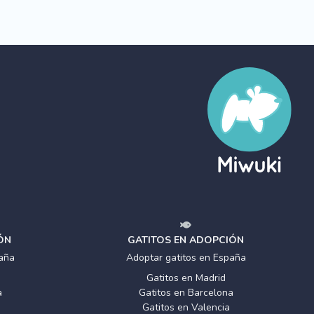
ÓN
GATITOS EN ADOPCIÓN
aña
Adoptar gatitos en España
Gatitos en Madrid
a
Gatitos en Barcelona
Gatitos en Valencia