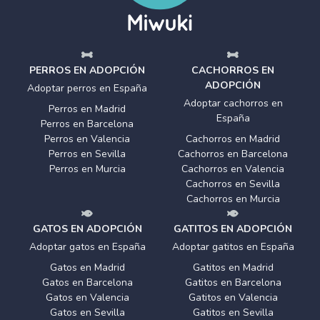
PERROS EN ADOPCIÓN
CACHORROS EN
ADOPCIÓN
Adoptar perros en España
Adoptar cachorros en
Perros en Madrid
España
Perros en Barcelona
Perros en Valencia
Cachorros en Madrid
Perros en Sevilla
Cachorros en Barcelona
Perros en Murcia
Cachorros en Valencia
Cachorros en Sevilla
Cachorros en Murcia
GATOS EN ADOPCIÓN
GATITOS EN ADOPCIÓN
Adoptar gatos en España
Adoptar gatitos en España
Gatos en Madrid
Gatitos en Madrid
Gatos en Barcelona
Gatitos en Barcelona
Gatos en Valencia
Gatitos en Valencia
Gatos en Sevilla
Gatitos en Sevilla