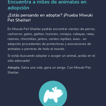
Encuentra a miles de animales en
adopción
¿Estás pensando en adoptar? ¡Prueba Miwuki
Pet Shelter!
En Miwuki Pet Shelter podrás encontrar cientos de perros,
cachorros, gatos, gatitos, hurones, conejos, cobayas, ratas,
ratones, chinchillas, jerbos, cerdos reptiles, aves... en
adopción procedentes de protectoras y asociaciones de
animales o perreras de todo el mundo.
Si estás buscando adoptar o acoger un animal, ¡estás en el
sitio adecuado!
Adopta.
Salva una vida, gana un amigo. Con Miwuki Pet
Shelter.