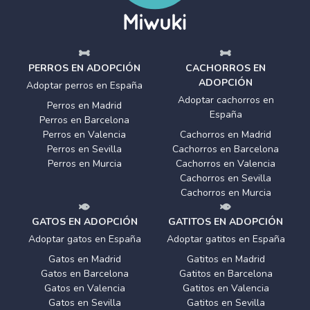
PERROS EN ADOPCIÓN
CACHORROS EN
ADOPCIÓN
Adoptar perros en España
Adoptar cachorros en
Perros en Madrid
España
Perros en Barcelona
Perros en Valencia
Cachorros en Madrid
Perros en Sevilla
Cachorros en Barcelona
Perros en Murcia
Cachorros en Valencia
Cachorros en Sevilla
Cachorros en Murcia
GATOS EN ADOPCIÓN
GATITOS EN ADOPCIÓN
Adoptar gatos en España
Adoptar gatitos en España
Gatos en Madrid
Gatitos en Madrid
Gatos en Barcelona
Gatitos en Barcelona
Gatos en Valencia
Gatitos en Valencia
Gatos en Sevilla
Gatitos en Sevilla