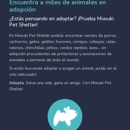
Encuentra a miles de animales en
adopción
¿Estás pensando en adoptar? ¡Prueba Miwuki
Pet Shelter!
En Miwuki Pet Shelter podrás encontrar cientos de perros,
cachorros, gatos, gatitos, hurones, conejos, cobayas, ratas,
ratones, chinchillas, jerbos, cerdos reptiles, aves... en
adopción procedentes de protectoras y asociaciones de
animales o perreras de todo el mundo.
Si estás buscando adoptar o acoger un animal, ¡estás en el
sitio adecuado!
Adopta.
Salva una vida, gana un amigo. Con Miwuki Pet
Shelter.