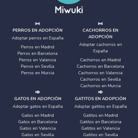
PERROS EN ADOPCIÓN
CACHORROS EN
ADOPCIÓN
Adoptar perros en España
Adoptar cachorros en
Perros en Madrid
España
Perros en Barcelona
Perros en Valencia
Cachorros en Madrid
Perros en Sevilla
Cachorros en Barcelona
Perros en Murcia
Cachorros en Valencia
Cachorros en Sevilla
Cachorros en Murcia
GATOS EN ADOPCIÓN
GATITOS EN ADOPCIÓN
Adoptar gatos en España
Adoptar gatitos en España
Gatos en Madrid
Gatitos en Madrid
Gatos en Barcelona
Gatitos en Barcelona
Gatos en Valencia
Gatitos en Valencia
Gatos en Sevilla
Gatitos en Sevilla