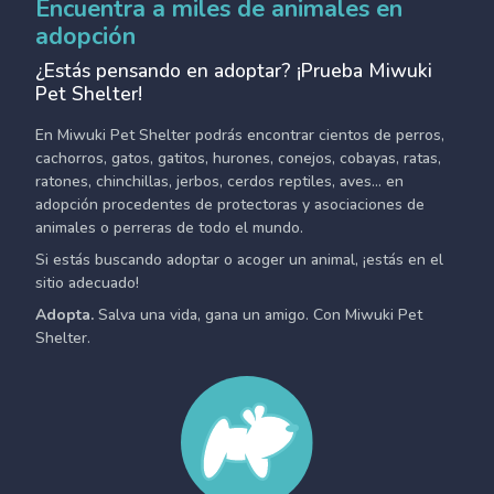
Encuentra a miles de animales en
adopción
¿Estás pensando en adoptar? ¡Prueba Miwuki
Pet Shelter!
En Miwuki Pet Shelter podrás encontrar cientos de perros,
cachorros, gatos, gatitos, hurones, conejos, cobayas, ratas,
ratones, chinchillas, jerbos, cerdos reptiles, aves... en
adopción procedentes de protectoras y asociaciones de
animales o perreras de todo el mundo.
Si estás buscando adoptar o acoger un animal, ¡estás en el
sitio adecuado!
Adopta.
Salva una vida, gana un amigo. Con Miwuki Pet
Shelter.