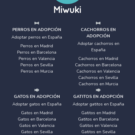
PERROS EN ADOPCIÓN
CACHORROS EN
ADOPCIÓN
Adoptar perros en España
Adoptar cachorros en
Perros en Madrid
España
Perros en Barcelona
Perros en Valencia
Cachorros en Madrid
Perros en Sevilla
Cachorros en Barcelona
Perros en Murcia
Cachorros en Valencia
Cachorros en Sevilla
Cachorros en Murcia
GATOS EN ADOPCIÓN
GATITOS EN ADOPCIÓN
Adoptar gatos en España
Adoptar gatitos en España
Gatos en Madrid
Gatitos en Madrid
Gatos en Barcelona
Gatitos en Barcelona
Gatos en Valencia
Gatitos en Valencia
Gatos en Sevilla
Gatitos en Sevilla