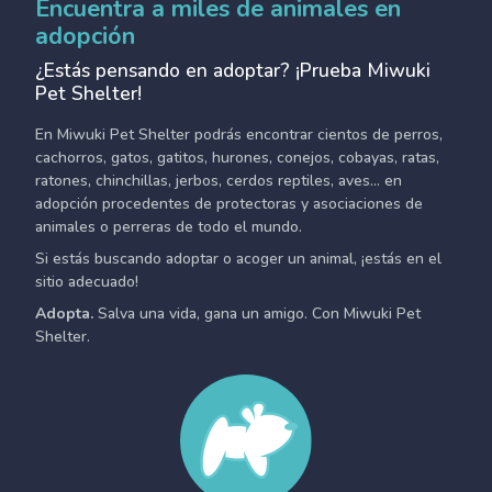
Encuentra a miles de animales en
adopción
¿Estás pensando en adoptar? ¡Prueba Miwuki
Pet Shelter!
En Miwuki Pet Shelter podrás encontrar cientos de perros,
cachorros, gatos, gatitos, hurones, conejos, cobayas, ratas,
ratones, chinchillas, jerbos, cerdos reptiles, aves... en
adopción procedentes de protectoras y asociaciones de
animales o perreras de todo el mundo.
Si estás buscando adoptar o acoger un animal, ¡estás en el
sitio adecuado!
Adopta.
Salva una vida, gana un amigo. Con Miwuki Pet
Shelter.