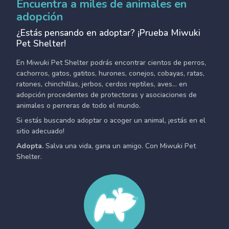
Encuentra a miles de animales en
adopción
¿Estás pensando en adoptar? ¡Prueba Miwuki
Pet Shelter!
En Miwuki Pet Shelter podrás encontrar cientos de perros,
cachorros, gatos, gatitos, hurones, conejos, cobayas, ratas,
ratones, chinchillas, jerbos, cerdos reptiles, aves... en
adopción procedentes de protectoras y asociaciones de
animales o perreras de todo el mundo.
Si estás buscando adoptar o acoger un animal, ¡estás en el
sitio adecuado!
Adopta.
Salva una vida, gana un amigo. Con Miwuki Pet
Shelter.