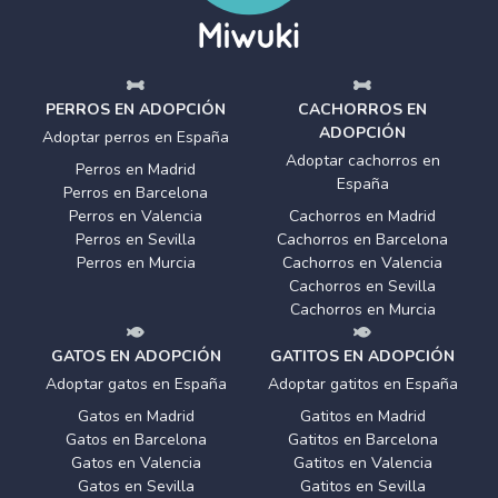
PERROS EN ADOPCIÓN
CACHORROS EN
ADOPCIÓN
Adoptar perros en España
Adoptar cachorros en
Perros en Madrid
España
Perros en Barcelona
Perros en Valencia
Cachorros en Madrid
Perros en Sevilla
Cachorros en Barcelona
Perros en Murcia
Cachorros en Valencia
Cachorros en Sevilla
Cachorros en Murcia
GATOS EN ADOPCIÓN
GATITOS EN ADOPCIÓN
Adoptar gatos en España
Adoptar gatitos en España
Gatos en Madrid
Gatitos en Madrid
Gatos en Barcelona
Gatitos en Barcelona
Gatos en Valencia
Gatitos en Valencia
Gatos en Sevilla
Gatitos en Sevilla