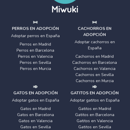
PERROS EN ADOPCIÓN
CACHORROS EN
ADOPCIÓN
Adoptar perros en España
Adoptar cachorros en
Perros en Madrid
España
Perros en Barcelona
Perros en Valencia
Cachorros en Madrid
Perros en Sevilla
Cachorros en Barcelona
Perros en Murcia
Cachorros en Valencia
Cachorros en Sevilla
Cachorros en Murcia
GATOS EN ADOPCIÓN
GATITOS EN ADOPCIÓN
Adoptar gatos en España
Adoptar gatitos en España
Gatos en Madrid
Gatitos en Madrid
Gatos en Barcelona
Gatitos en Barcelona
Gatos en Valencia
Gatitos en Valencia
Gatos en Sevilla
Gatitos en Sevilla