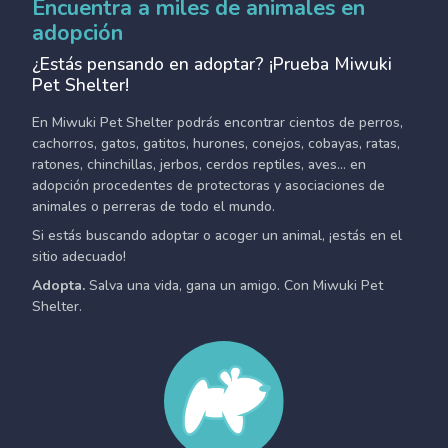
Encuentra a miles de animales en
adopción
¿Estás pensando en adoptar? ¡Prueba Miwuki
Pet Shelter!
En Miwuki Pet Shelter podrás encontrar cientos de perros,
cachorros, gatos, gatitos, hurones, conejos, cobayas, ratas,
ratones, chinchillas, jerbos, cerdos reptiles, aves... en
adopción procedentes de protectoras y asociaciones de
animales o perreras de todo el mundo.
Si estás buscando adoptar o acoger un animal, ¡estás en el
sitio adecuado!
Adopta.
Salva una vida, gana un amigo. Con Miwuki Pet
Shelter.