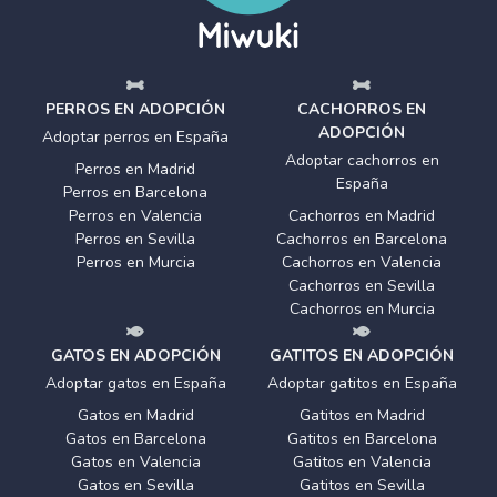
PERROS EN ADOPCIÓN
CACHORROS EN
ADOPCIÓN
Adoptar perros en España
Adoptar cachorros en
Perros en Madrid
España
Perros en Barcelona
Perros en Valencia
Cachorros en Madrid
Perros en Sevilla
Cachorros en Barcelona
Perros en Murcia
Cachorros en Valencia
Cachorros en Sevilla
Cachorros en Murcia
GATOS EN ADOPCIÓN
GATITOS EN ADOPCIÓN
Adoptar gatos en España
Adoptar gatitos en España
Gatos en Madrid
Gatitos en Madrid
Gatos en Barcelona
Gatitos en Barcelona
Gatos en Valencia
Gatitos en Valencia
Gatos en Sevilla
Gatitos en Sevilla