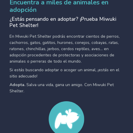
Encuentra a miles de animales en
adopción
¿Estás pensando en adoptar? ¡Prueba Miwuki
Pet Shelter!
En Miwuki Pet Shelter podrás encontrar cientos de perros,
cachorros, gatos, gatitos, hurones, conejos, cobayas, ratas,
ratones, chinchillas, jerbos, cerdos reptiles, aves... en
adopción procedentes de protectoras y asociaciones de
animales o perreras de todo el mundo.
Si estás buscando adoptar o acoger un animal, ¡estás en el
sitio adecuado!
Adopta.
Salva una vida, gana un amigo. Con Miwuki Pet
Shelter.