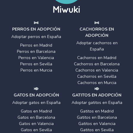
PERROS EN ADOPCIÓN
CACHORROS EN
ADOPCIÓN
Adoptar perros en España
Adoptar cachorros en
Perros en Madrid
España
Perros en Barcelona
Perros en Valencia
Cachorros en Madrid
Perros en Sevilla
Cachorros en Barcelona
Perros en Murcia
Cachorros en Valencia
Cachorros en Sevilla
Cachorros en Murcia
GATOS EN ADOPCIÓN
GATITOS EN ADOPCIÓN
Adoptar gatos en España
Adoptar gatitos en España
Gatos en Madrid
Gatitos en Madrid
Gatos en Barcelona
Gatitos en Barcelona
Gatos en Valencia
Gatitos en Valencia
Gatos en Sevilla
Gatitos en Sevilla