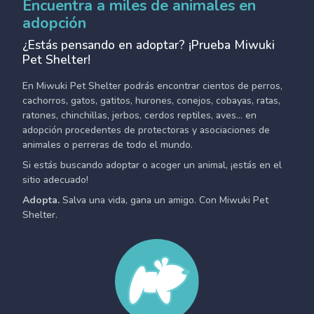
Encuentra a miles de animales en
adopción
¿Estás pensando en adoptar? ¡Prueba Miwuki
Pet Shelter!
En Miwuki Pet Shelter podrás encontrar cientos de perros,
cachorros, gatos, gatitos, hurones, conejos, cobayas, ratas,
ratones, chinchillas, jerbos, cerdos reptiles, aves... en
adopción procedentes de protectoras y asociaciones de
animales o perreras de todo el mundo.
Si estás buscando adoptar o acoger un animal, ¡estás en el
sitio adecuado!
Adopta.
Salva una vida, gana un amigo. Con Miwuki Pet
Shelter.