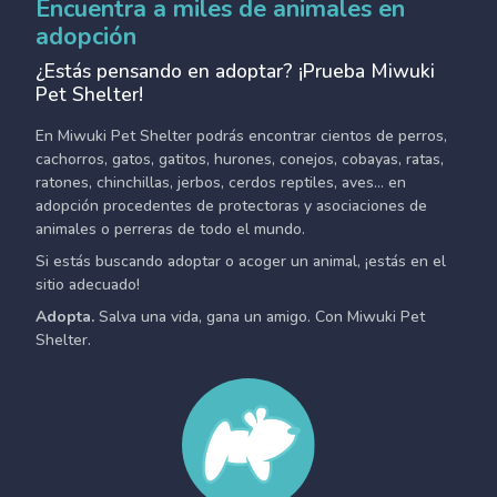
Encuentra a miles de animales en
adopción
¿Estás pensando en adoptar? ¡Prueba Miwuki
Pet Shelter!
En Miwuki Pet Shelter podrás encontrar cientos de perros,
cachorros, gatos, gatitos, hurones, conejos, cobayas, ratas,
ratones, chinchillas, jerbos, cerdos reptiles, aves... en
adopción procedentes de protectoras y asociaciones de
animales o perreras de todo el mundo.
Si estás buscando adoptar o acoger un animal, ¡estás en el
sitio adecuado!
Adopta.
Salva una vida, gana un amigo. Con Miwuki Pet
Shelter.