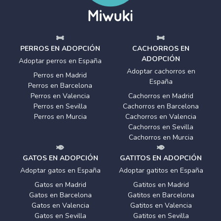
PERROS EN ADOPCIÓN
CACHORROS EN
ADOPCIÓN
Adoptar perros en España
Adoptar cachorros en
Perros en Madrid
España
Perros en Barcelona
Perros en Valencia
Cachorros en Madrid
Perros en Sevilla
Cachorros en Barcelona
Perros en Murcia
Cachorros en Valencia
Cachorros en Sevilla
Cachorros en Murcia
GATOS EN ADOPCIÓN
GATITOS EN ADOPCIÓN
Adoptar gatos en España
Adoptar gatitos en España
Gatos en Madrid
Gatitos en Madrid
Gatos en Barcelona
Gatitos en Barcelona
Gatos en Valencia
Gatitos en Valencia
Gatos en Sevilla
Gatitos en Sevilla