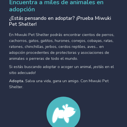
Encuentra a miles de animales en
adopción
¿Estás pensando en adoptar? ¡Prueba Miwuki
Pet Shelter!
En Miwuki Pet Shelter podrás encontrar cientos de perros,
cachorros, gatos, gatitos, hurones, conejos, cobayas, ratas,
ratones, chinchillas, jerbos, cerdos reptiles, aves... en
adopción procedentes de protectoras y asociaciones de
animales o perreras de todo el mundo.
Si estás buscando adoptar o acoger un animal, ¡estás en el
sitio adecuado!
Adopta.
Salva una vida, gana un amigo. Con Miwuki Pet
Shelter.