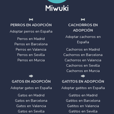
PERROS EN ADOPCIÓN
CACHORROS EN
ADOPCIÓN
Adoptar perros en España
Adoptar cachorros en
Perros en Madrid
España
Perros en Barcelona
Perros en Valencia
Cachorros en Madrid
Perros en Sevilla
Cachorros en Barcelona
Perros en Murcia
Cachorros en Valencia
Cachorros en Sevilla
Cachorros en Murcia
GATOS EN ADOPCIÓN
GATITOS EN ADOPCIÓN
Adoptar gatos en España
Adoptar gatitos en España
Gatos en Madrid
Gatitos en Madrid
Gatos en Barcelona
Gatitos en Barcelona
Gatos en Valencia
Gatitos en Valencia
Gatos en Sevilla
Gatitos en Sevilla