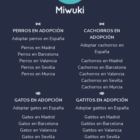
PERROS EN ADOPCIÓN
CACHORROS EN
ADOPCIÓN
Adoptar perros en España
Adoptar cachorros en
Perros en Madrid
España
Perros en Barcelona
Perros en Valencia
Cachorros en Madrid
Perros en Sevilla
Cachorros en Barcelona
Perros en Murcia
Cachorros en Valencia
Cachorros en Sevilla
Cachorros en Murcia
GATOS EN ADOPCIÓN
GATITOS EN ADOPCIÓN
Adoptar gatos en España
Adoptar gatitos en España
Gatos en Madrid
Gatitos en Madrid
Gatos en Barcelona
Gatitos en Barcelona
Gatos en Valencia
Gatitos en Valencia
Gatos en Sevilla
Gatitos en Sevilla