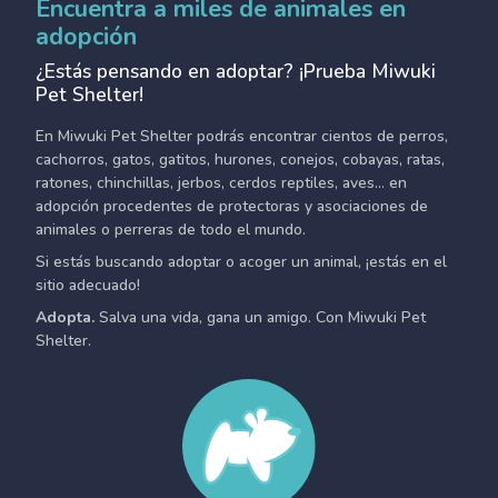
Encuentra a miles de animales en
adopción
¿Estás pensando en adoptar? ¡Prueba Miwuki
Pet Shelter!
En Miwuki Pet Shelter podrás encontrar cientos de perros,
cachorros, gatos, gatitos, hurones, conejos, cobayas, ratas,
ratones, chinchillas, jerbos, cerdos reptiles, aves... en
adopción procedentes de protectoras y asociaciones de
animales o perreras de todo el mundo.
Si estás buscando adoptar o acoger un animal, ¡estás en el
sitio adecuado!
Adopta.
Salva una vida, gana un amigo. Con Miwuki Pet
Shelter.