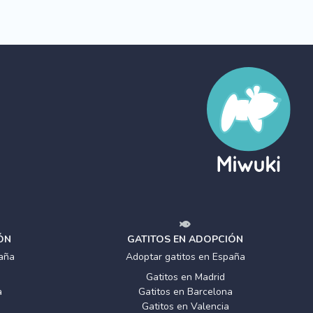
ÓN
GATITOS EN ADOPCIÓN
aña
Adoptar gatitos en España
Gatitos en Madrid
a
Gatitos en Barcelona
Gatitos en Valencia