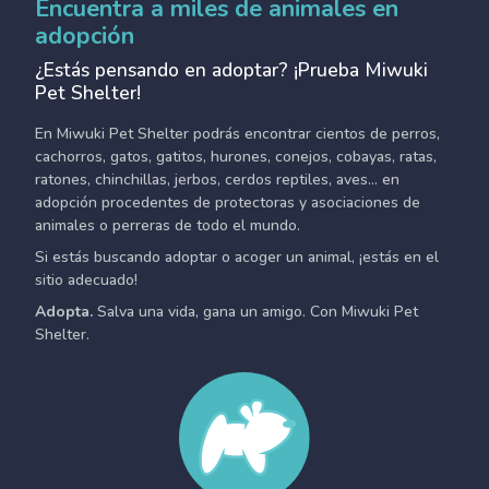
Encuentra a miles de animales en
adopción
¿Estás pensando en adoptar? ¡Prueba Miwuki
Pet Shelter!
En Miwuki Pet Shelter podrás encontrar cientos de perros,
cachorros, gatos, gatitos, hurones, conejos, cobayas, ratas,
ratones, chinchillas, jerbos, cerdos reptiles, aves... en
adopción procedentes de protectoras y asociaciones de
animales o perreras de todo el mundo.
Si estás buscando adoptar o acoger un animal, ¡estás en el
sitio adecuado!
Adopta.
Salva una vida, gana un amigo. Con Miwuki Pet
Shelter.