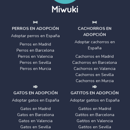
PERROS EN ADOPCIÓN
CACHORROS EN
ADOPCIÓN
Adoptar perros en España
Adoptar cachorros en
Perros en Madrid
España
Perros en Barcelona
Perros en Valencia
Cachorros en Madrid
Perros en Sevilla
Cachorros en Barcelona
Perros en Murcia
Cachorros en Valencia
Cachorros en Sevilla
Cachorros en Murcia
GATOS EN ADOPCIÓN
GATITOS EN ADOPCIÓN
Adoptar gatos en España
Adoptar gatitos en España
Gatos en Madrid
Gatitos en Madrid
Gatos en Barcelona
Gatitos en Barcelona
Gatos en Valencia
Gatitos en Valencia
Gatos en Sevilla
Gatitos en Sevilla