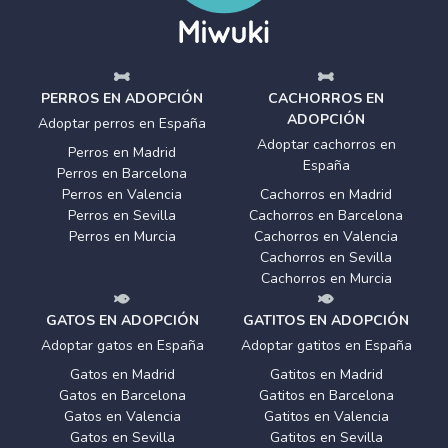
PERROS EN ADOPCIÓN
CACHORROS EN
ADOPCIÓN
Adoptar perros en España
Adoptar cachorros en
Perros en Madrid
España
Perros en Barcelona
Perros en Valencia
Cachorros en Madrid
Perros en Sevilla
Cachorros en Barcelona
Perros en Murcia
Cachorros en Valencia
Cachorros en Sevilla
Cachorros en Murcia
GATOS EN ADOPCIÓN
GATITOS EN ADOPCIÓN
Adoptar gatos en España
Adoptar gatitos en España
Gatos en Madrid
Gatitos en Madrid
Gatos en Barcelona
Gatitos en Barcelona
Gatos en Valencia
Gatitos en Valencia
Gatos en Sevilla
Gatitos en Sevilla