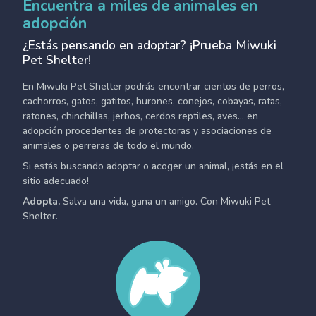
Encuentra a miles de animales en
adopción
¿Estás pensando en adoptar? ¡Prueba Miwuki
Pet Shelter!
En Miwuki Pet Shelter podrás encontrar cientos de perros,
cachorros, gatos, gatitos, hurones, conejos, cobayas, ratas,
ratones, chinchillas, jerbos, cerdos reptiles, aves... en
adopción procedentes de protectoras y asociaciones de
animales o perreras de todo el mundo.
Si estás buscando adoptar o acoger un animal, ¡estás en el
sitio adecuado!
Adopta.
Salva una vida, gana un amigo. Con Miwuki Pet
Shelter.