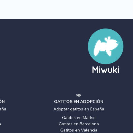
ÓN
GATITOS EN ADOPCIÓN
aña
Adoptar gatitos en España
Gatitos en Madrid
a
Gatitos en Barcelona
Gatitos en Valencia